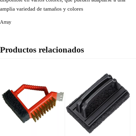
amplia variedad de tamaños y colores
Array
Productos relacionados