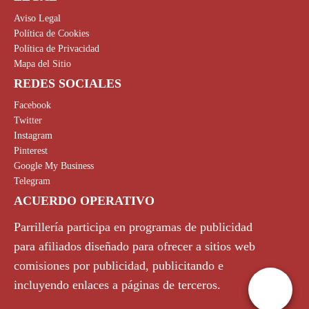
Aviso Legal
Política de Cookies
Política de Privacidad
Mapa del Sitio
REDES SOCIALES
Facebook
Twitter
Instagram
Pinterest
Google My Business
Telegram
ACUERDO OPERATIVO
Parrillería participa en programas de publicidad
para afiliados diseñado para ofrecer a sitios web
comisiones por publicidad, publicitando e
incluyendo enlaces a páginas de terceros.