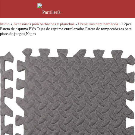
Inicio
›
Accesorios para barbacoas y planchas
›
Utensilios para barbacoa
›
12pcs
Estera de espuma EVA Tejas de espuma entrelazadas Estera de rompecabezas para
pisos de juegos,Negro