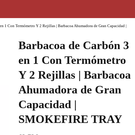
en 1 Con Termómetro Y 2 Rejillas | Barbacoa Ahumadora de Gran Capacidad |
Barbacoa de Carbón 3
en 1 Con Termómetro
Y 2 Rejillas | Barbacoa
Ahumadora de Gran
Capacidad |
SMOKEFIRE TRAY