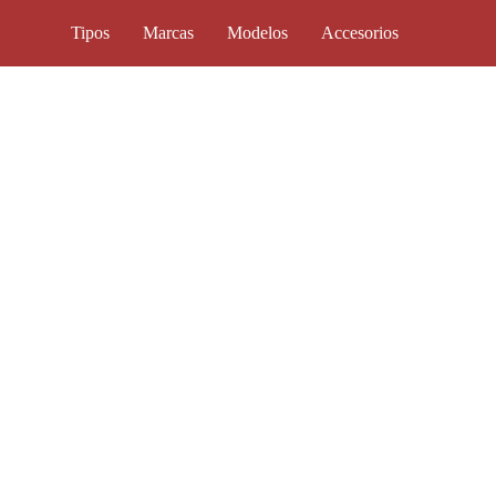
Tipos
Marcas
Modelos
Accesorios