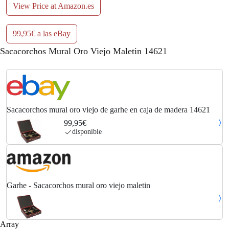
View Price at Amazon.es
99,95€ a las eBay
Sacacorchos Mural Oro Viejo Maletin 14621
Sacacorchos mural oro viejo de garhe en caja de madera 14621
99,95€
disponible
Garhe - Sacacorchos mural oro viejo maletin
Array