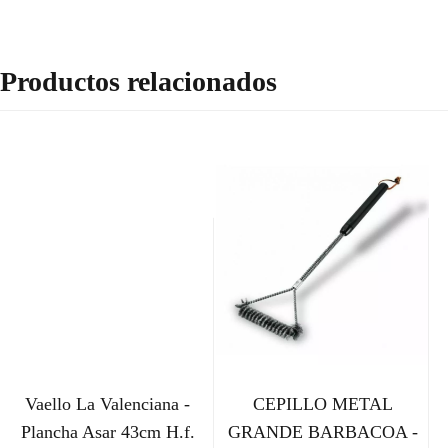
Productos relacionados
Vaello La Valenciana -
CEPILLO METAL
Plancha Asar 43cm H.f.
GRANDE BARBACOA -