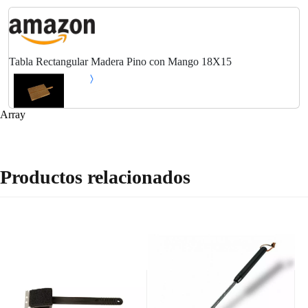
Tabla Rectangular Madera Pino con Mango 18X15
Array
Productos relacionados