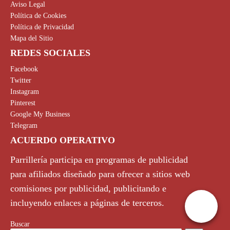
Aviso Legal
Política de Cookies
Política de Privacidad
Mapa del Sitio
REDES SOCIALES
Facebook
Twitter
Instagram
Pinterest
Google My Business
Telegram
ACUERDO OPERATIVO
Parrillería participa en programas de publicidad
para afiliados diseñado para ofrecer a sitios web
comisiones por publicidad, publicitando e
incluyendo enlaces a páginas de terceros.
Buscar