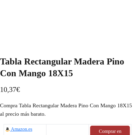
Tabla Rectangular Madera Pino
Con Mango 18X15
10,37
€
Compra Tabla Rectangular Madera Pino Con Mango 18X15
al precio más barato.
Amazon.es
Comprar en