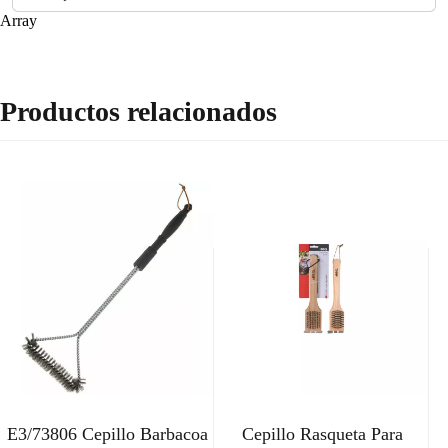
Array
Productos relacionados
E3/73806 Cepillo Barbacoa
Cepillo Rasqueta Para