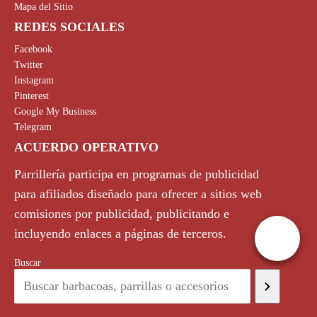
Mapa del Sitio
REDES SOCIALES
Facebook
Twitter
Instagram
Pinterest
Google My Business
Telegram
ACUERDO OPERATIVO
Parrillería participa en programas de publicidad
para afiliados diseñado para ofrecer a sitios web
comisiones por publicidad, publicitando e
incluyendo enlaces a páginas de terceros.
Buscar