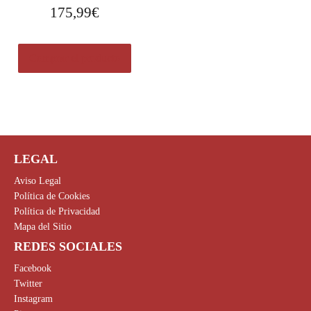
175,99
€
Comprar el producto
LEGAL
Aviso Legal
Política de Cookies
Política de Privacidad
Mapa del Sitio
REDES SOCIALES
Facebook
Twitter
Instagram