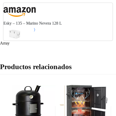
Esky – 135 – Marino Nevera 128 L
Array
Productos relacionados