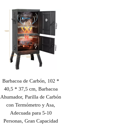
Barbacoa de Carbón, 102 *
40,5 * 37,5 cm, Barbacoa
Ahumador, Parilla de Carbón
con Termómetro y Asa,
Adecuada para 5-10
Personas, Gran Capacidad