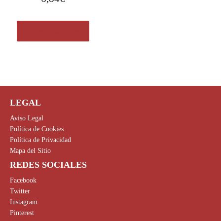
Ver en Amazon.es
LEGAL
Aviso Legal
Política de Cookies
Política de Privacidad
Mapa del Sitio
REDES SOCIALES
Facebook
Twitter
Instagram
Pinterest