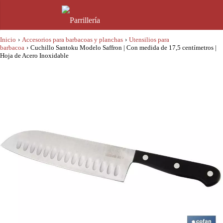
Inicio
›
Accesorios para barbacoas y planchas
›
Utensilios para
barbacoa
›
Cuchillo Santoku Modelo Saffron | Con medida de 17,5 centímetros |
Hoja de Acero Inoxidable