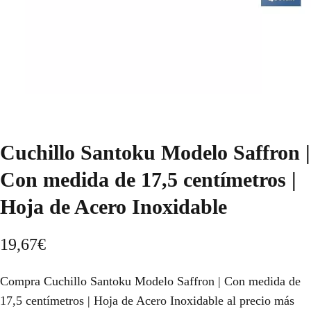
Cuchillo Santoku Modelo Saffron |
Con medida de 17,5 centímetros |
Hoja de Acero Inoxidable
19,67
€
Compra Cuchillo Santoku Modelo Saffron | Con medida de
17,5 centímetros | Hoja de Acero Inoxidable al precio más