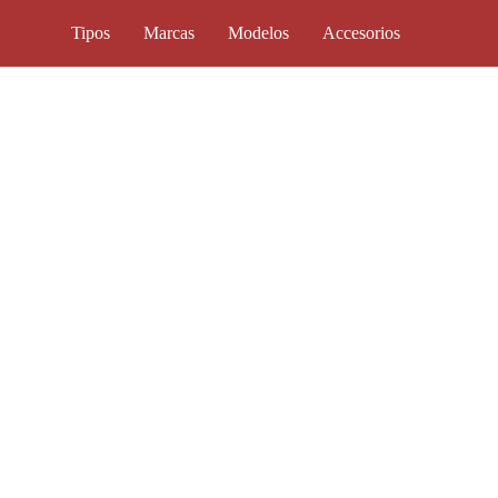
Tipos
Marcas
Modelos
Accesorios