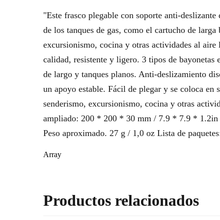
"Este frasco plegable con soporte anti-deslizante
de los tanques de gas, como el cartucho de larga
excursionismo, cocina y otras actividades al aire 
calidad, resistente y ligero. 3 tipos de bayoneta
de largo y tanques planos. Anti-deslizamiento dise
un apoyo estable. Fácil de plegar y se coloca en
senderismo, excursionismo, cocina y otras activid
ampliado: 200 * 200 * 30 mm / 7.9 * 7.9 * 1.2in
Peso aproximado. 27 g / 1,0 oz Lista de paquetes:
Array
Productos relacionados