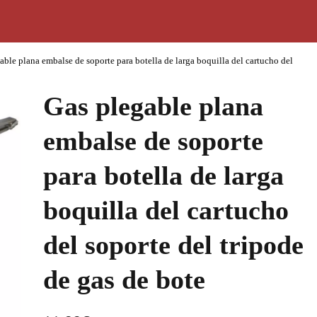
able plana embalse de soporte para botella de larga boquilla del cartucho del
Gas plegable plana
embalse de soporte
para botella de larga
boquilla del cartucho
del soporte del tripode
de gas de bote