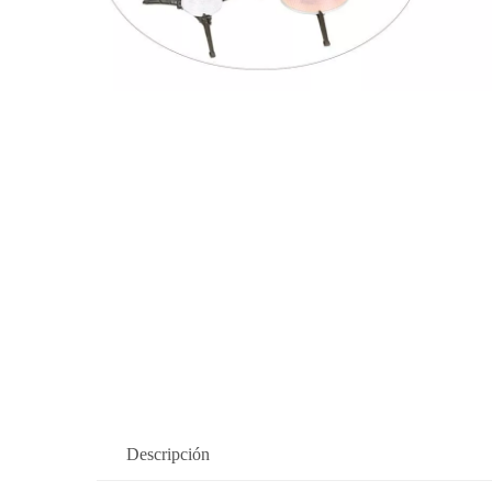
Descripción