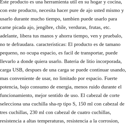
Este producto es una herramienta util en su hogar y cocina,
con este producto, necesita hacer pure de ajo usted mismo y
usarlo durante mucho tiempo, tambien puede usarlo para
carne picada ajo, jengibre, chile, verduras, frutas, etc.
adelante, libera tus manos y ahorra tiempo, ven y pruebalo,
no te defraudara. caracteristicas: El producto es de tamano
pequeno, no ocupa espacio, es facil de transportar, puede
llevarlo a donde quiera usarlo. Bateria de litio incorporada,
carga USB, despues de una carga se puede continuar usando,
mas conveniente de usar, no limitado por espacio. Fuerte
potencia, bajo consumo de energia, menos ruido durante el
funcionamiento, mejor sentido de uso. El cabezal de corte
selecciona una cuchilla sha-rp tipo S, 150 ml con cabezal de
tres cuchillas, 230 ml con cabezal de cuatro cuchillas,
resistencia a altas temperaturas, resistencia a la corrosion,