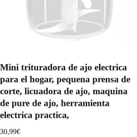
Mini trituradora de ajo electrica
para el hogar, pequena prensa de
corte, licuadora de ajo, maquina
de pure de ajo, herramienta
electrica practica,
30,99
€