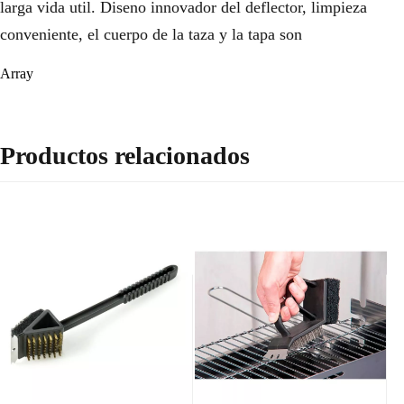
larga vida util. Diseno innovador del deflector, limpieza
conveniente, el cuerpo de la taza y la tapa son
Array
Productos relacionados