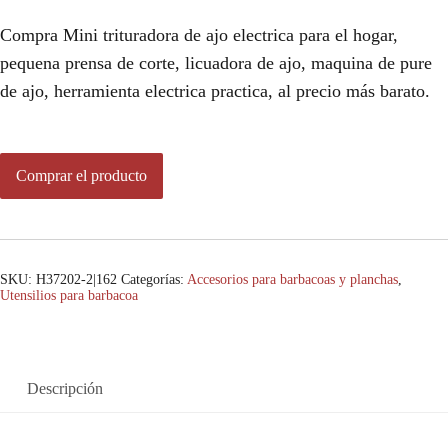
Compra Mini trituradora de ajo electrica para el hogar,
pequena prensa de corte, licuadora de ajo, maquina de pure
de ajo, herramienta electrica practica, al precio más barato.
Comprar el producto
SKU:
H37202-2|162
Categorías:
Accesorios para barbacoas y planchas
,
Utensilios para barbacoa
Descripción