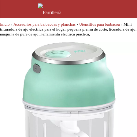
Inicio
›
Accesorios para barbacoas y planchas
›
Utensilios para barbacoa
›
Mini
trituradora de ajo electrica para el hogar, pequena prensa de corte, licuadora de ajo,
maquina de pure de ajo, herramienta electrica practica,