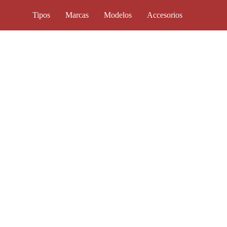
Tipos
Marcas
Modelos
Accesorios