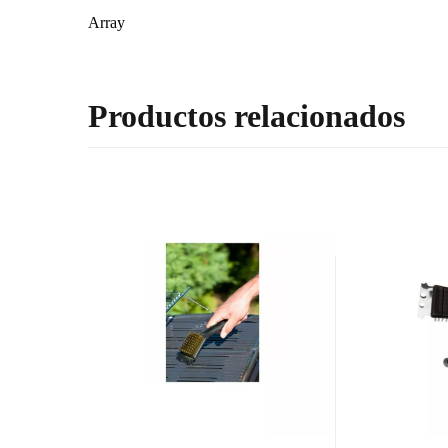
Array
Productos relacionados