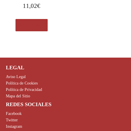
11,02
€
Ver en eBay
LEGAL
Aviso Legal
Política de Cookies
Política de Privacidad
Mapa del Sitio
REDES SOCIALES
Facebook
Twitter
Instagram