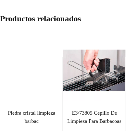
Productos relacionados
Piedra cristal limpieza
E3/73805 Cepillo De
barbac
Limpieza Para Barbacoas