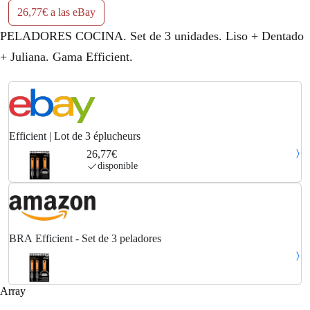
26,77€ a las eBay
PELADORES COCINA. Set de 3 unidades. Liso + Dentado
+ Juliana. Gama Efficient.
Efficient | Lot de 3 éplucheurs
26,77€
disponible
BRA Efficient - Set de 3 peladores
Array