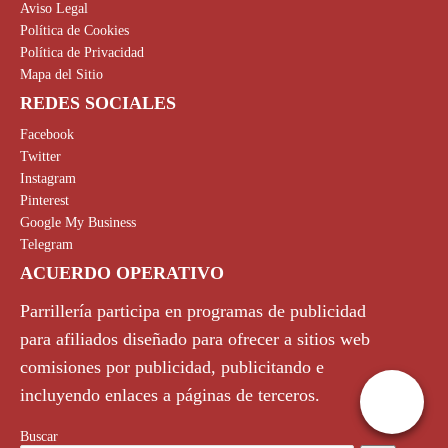
Aviso Legal
Política de Cookies
Política de Privacidad
Mapa del Sitio
REDES SOCIALES
Facebook
Twitter
Instagram
Pinterest
Google My Business
Telegram
ACUERDO OPERATIVO
Parrillería participa en programas de publicidad
para afiliados diseñado para ofrecer a sitios web
comisiones por publicidad, publicitando e
incluyendo enlaces a páginas de terceros.
Buscar