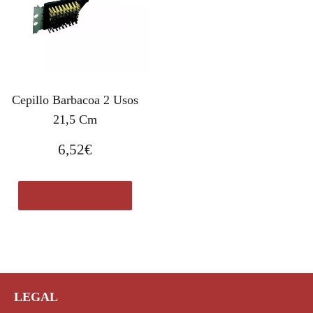
Cepillo Barbacoa 2 Usos
21,5 Cm
6,52
€
Comprar el producto
LEGAL