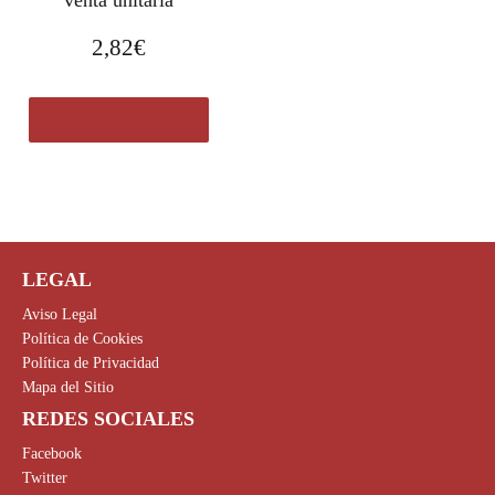
2,82
€
Comprar el producto
LEGAL
Aviso Legal
Política de Cookies
Política de Privacidad
Mapa del Sitio
REDES SOCIALES
Facebook
Twitter