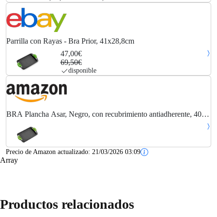
Parrilla con Rayas - Bra Prior, 41x28,8cm
47,00€
69,50€
disponible
BRA Plancha Asar, Negro, con recubrimiento antiadherente, 40
cm
Precio de Amazon actualizado:
21/03/2026 03:09
Array
Productos relacionados