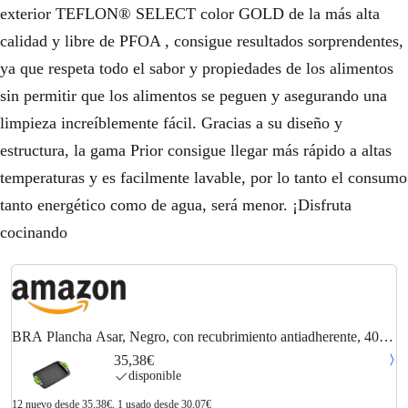
exterior TEFLON® SELECT color GOLD de la más alta
calidad y libre de PFOA , consigue resultados sorprendentes,
ya que respeta todo el sabor y propiedades de los alimentos
sin permitir que los alimentos se peguen y asegurando una
limpieza increíblemente fácil. Gracias a su diseño y
estructura, la gama Prior consigue llegar más rápido a altas
temperaturas y es facilmente lavable, por lo tanto el consumo
tanto energético como de agua, será menor. ¡Disfruta
cocinando
BRA Plancha Asar, Negro, con recubrimiento antiadherente, 40
cm
35,38€
disponible
12 nuevo desde 35,38€, 1 usado desde 30,07€