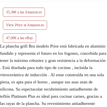
35,38€ a las Amazon.es
View Price at Amazon.es
47,00€ a las eBay
La plancha grill Bra modelo Prior está fabricada en aluminio
fundido y representa el futuro en los fogones, concebida para
tener la máxima robustez y gran resistencia a la deformación
. Está diseñada para todo tipo de cocinas , incluída la
vitrocerámica de inducción . Al estar construída en una sola
pieza, es apta para el horno , aunque sus asas sean de
silicona. Su espectacular recubrimiento antiadherente de
teflón Platinum Plus es ideal para cocinar carnes, gracias a
las rayas de la plancha. Su revestimiento antiadherente