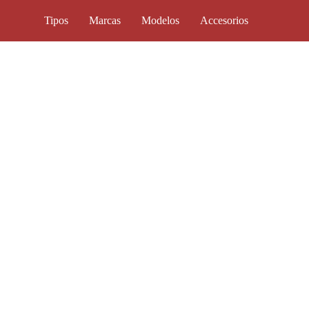
Tipos
Marcas
Modelos
Accesorios