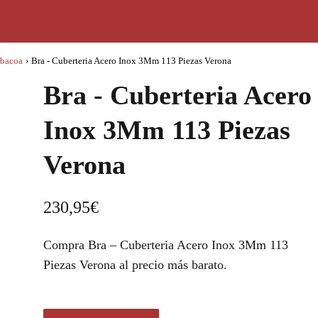
rbacoa
›
Bra - Cuberteria Acero Inox 3Mm 113 Piezas Verona
Bra - Cuberteria Acero
Inox 3Mm 113 Piezas
Verona
230,95
€
Compra Bra – Cuberteria Acero Inox 3Mm 113
Piezas Verona al precio más barato.