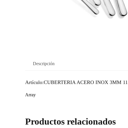
Descripción
Artículo:CUBERTERIA ACERO INOX 3MM 1
Array
Productos relacionados