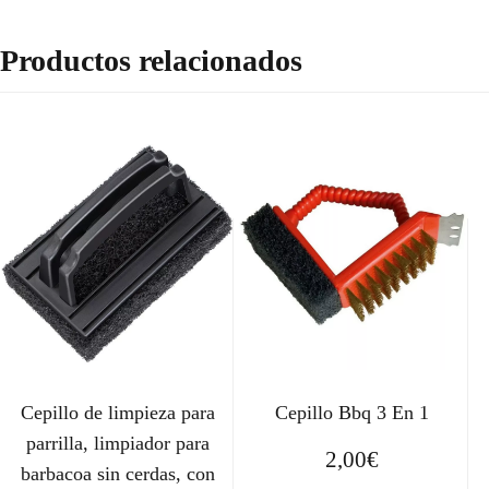
Productos relacionados
Cepillo de limpieza para
Cepillo Bbq 3 En 1
parrilla, limpiador para
2,00
€
barbacoa sin cerdas, con