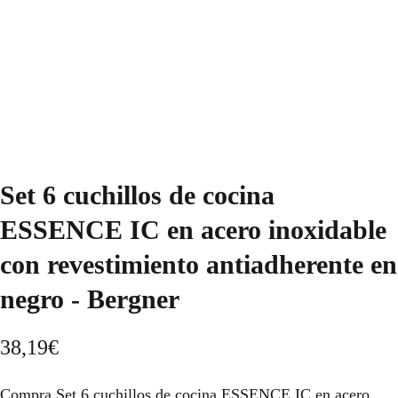
Set 6 cuchillos de cocina
ESSENCE IC en acero inoxidable
con revestimiento antiadherente en
negro - Bergner
38,19
€
Compra Set 6 cuchillos de cocina ESSENCE IC en acero