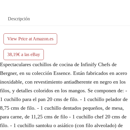
Descripción
View Price at Amazon.es
38,19€ a las eBay
Espectaculares cuchillos de cocina de Infinify Chefs de
Bergner, en su colección Essence. Están fabricados en acero
inoxidable, con revestimiento antiadherente en negro en los
filos, y detalles coloridos en los mangos. Se componen de: -
1 cuchillo para el pan 20 cms de filo. - 1 cuchillo pelador de
8,75 cms de filo. - 1 cuchillo dentados pequeños, de mesa,
para carne, de 11,25 cms de filo - 1 cuchillo chef 20 cms de
filo. - 1 cuchillo santoku o asiático (con filo alveolado) de