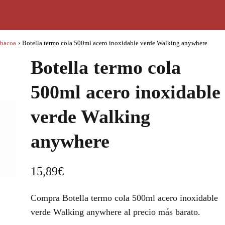
rbacoa
›
Botella termo cola 500ml acero inoxidable verde Walking anywhere
Botella termo cola
500ml acero inoxidable
verde Walking
anywhere
15,89
€
Compra Botella termo cola 500ml acero inoxidable
verde Walking anywhere al precio más barato.