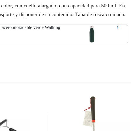
 color, con cuello alargado, con capacidad para 500 ml. En
nsporte y disponer de su contenido. Tapa de rosca cromada.
 acero inoxidable verde Walking