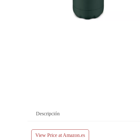
Descripción
View Price at Amazon.es