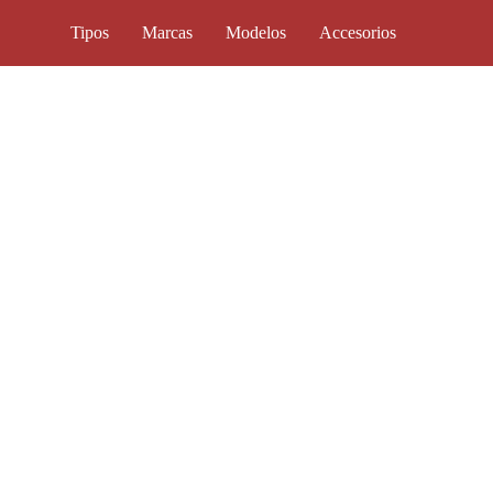
Tipos
Marcas
Modelos
Accesorios