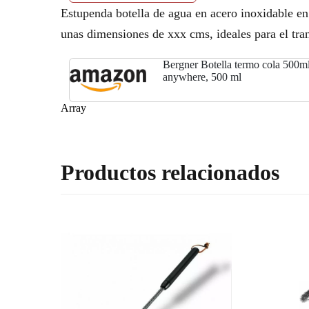
Estupenda botella de agua en acero inoxidable en
unas dimensiones de xxx cms, ideales para el tra
Bergner Botella termo cola 500ml
anywhere, 500 ml
Array
Productos relacionados