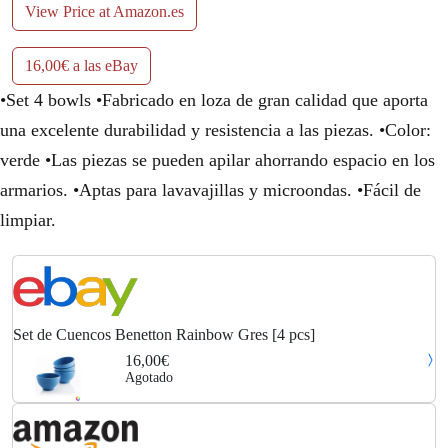
View Price at Amazon.es
16,00€ a las eBay
•Set 4 bowls •Fabricado en loza de gran calidad que aporta
una excelente durabilidad y resistencia a las piezas. •Color:
verde •Las piezas se pueden apilar ahorrando espacio en los
armarios. •Aptas para lavavajillas y microondas. •Fácil de
limpiar.
Set de Cuencos Benetton Rainbow Gres [4 pcs]
16,00€
Agotado