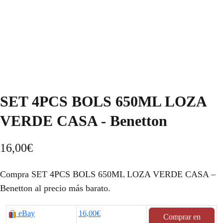
SET 4PCS BOLS 650ML LOZA
VERDE CASA - Benetton
16,00
€
Compra SET 4PCS BOLS 650ML LOZA VERDE CASA –
Benetton al precio más barato.
eBay
16,00€
Comprar en