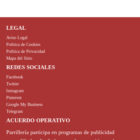
LEGAL
Aviso Legal
Política de Cookies
Política de Privacidad
Mapa del Sitio
REDES SOCIALES
Facebook
Twitter
Instagram
Pinterest
Google My Business
Telegram
ACUERDO OPERATIVO
Parrillería participa en programas de publicidad