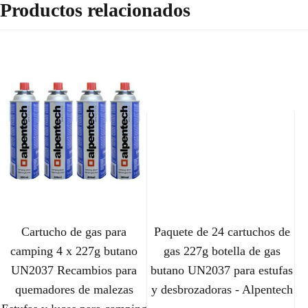
Productos relacionados
Cartucho de gas para
Paquete de 24 cartuchos de
camping 4 x 227g butano
gas 227g botella de gas
UN2037 Recambios para
butano UN2037 para estufas
quemadores de malezas
y desbrozadoras - Alpentech