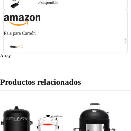
disponible
Pala para Carbón
Array
Productos relacionados