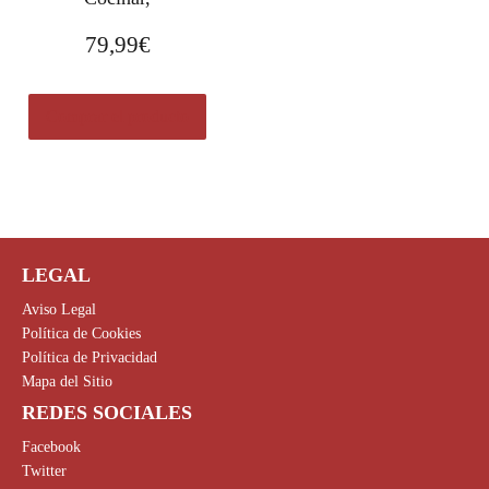
79,99
€
Comprar el producto
LEGAL
Aviso Legal
Política de Cookies
Política de Privacidad
Mapa del Sitio
REDES SOCIALES
Facebook
Twitter