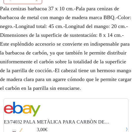
Pala cenizas barbacoa 37 x 10 cm.-Pala para cenizas de
barbacoa de metal con mango de madera marca BBQ.-Color:
negro.-Longitud total: 45 cm.-Longitud del mango: 20 cm.-
Dimensiones de la superficie de sustentación: 8 x 14 cm.-
Este espléndido accesorio se convierte en indispensable para
la barbacoa de carbón, ya que también le permite distribuir
uniformemente el carbón sobre la totalidad de la superficie
de la parrilla de cocción.-El cabezal tiene un hermoso mango
de madera clara para un agarre cómodo que le permite cargar
el carbón en la parrilla sin ensuciarse.
E3/74032 PALA METÁLICA PARA CARBÓN DE
BARBACOA COLOR NEGRO MATE
3,00€