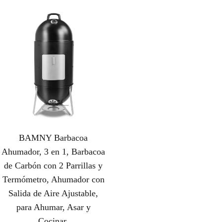
BAMNY Barbacoa
Ahumador, 3 en 1, Barbacoa
de Carbón con 2 Parrillas y
Termómetro, Ahumador con
Salida de Aire Ajustable,
para Ahumar, Asar y
Cocinar,