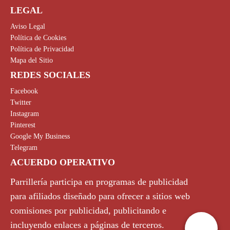
LEGAL
Aviso Legal
Política de Cookies
Política de Privacidad
Mapa del Sitio
REDES SOCIALES
Facebook
Twitter
Instagram
Pinterest
Google My Business
Telegram
ACUERDO OPERATIVO
Parrillería participa en programas de publicidad
para afiliados diseñado para ofrecer a sitios web
comisiones por publicidad, publicitando e
incluyendo enlaces a páginas de terceros.