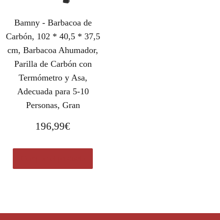
Bamny - Barbacoa de
Carbón, 102 * 40,5 * 37,5
cm, Barbacoa Ahumador,
Parilla de Carbón con
Termómetro y Asa,
Adecuada para 5-10
Personas, Gran
196,99
€
Comprar el producto