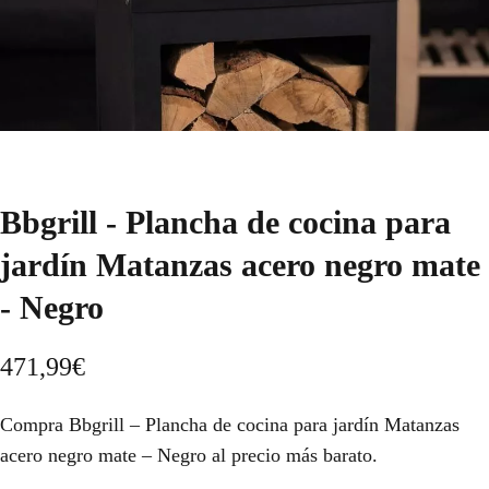
Bbgrill - Plancha de cocina para
jardín Matanzas acero negro mate
- Negro
471,99
€
Compra Bbgrill – Plancha de cocina para jardín Matanzas
acero negro mate – Negro al precio más barato.