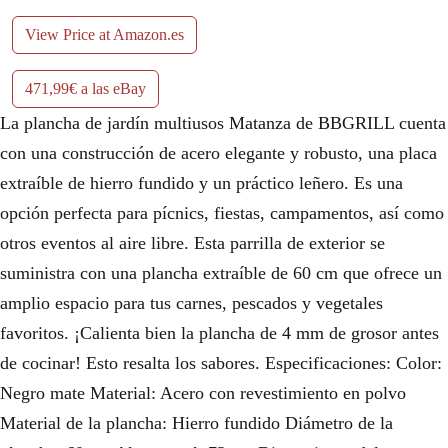
View Price at Amazon.es
471,99€ a las eBay
La plancha de jardín multiusos Matanza de BBGRILL cuenta
con una construcción de acero elegante y robusto, una placa
extraíble de hierro fundido y un práctico leñero. Es una
opción perfecta para pícnics, fiestas, campamentos, así como
otros eventos al aire libre. Esta parrilla de exterior se
suministra con una plancha extraíble de 60 cm que ofrece un
amplio espacio para tus carnes, pescados y vegetales
favoritos. ¡Calienta bien la plancha de 4 mm de grosor antes
de cocinar! Esto resalta los sabores. Especificaciones: Color:
Negro mate Material: Acero con revestimiento en polvo
Material de la plancha: Hierro fundido Diámetro de la