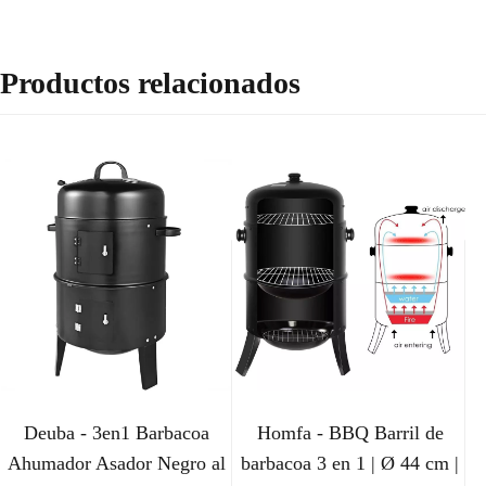
Productos relacionados
Deuba - 3en1 Barbacoa
Homfa - BBQ Barril de
Ahumador Asador Negro al
barbacoa 3 en 1 | Ø 44 cm |