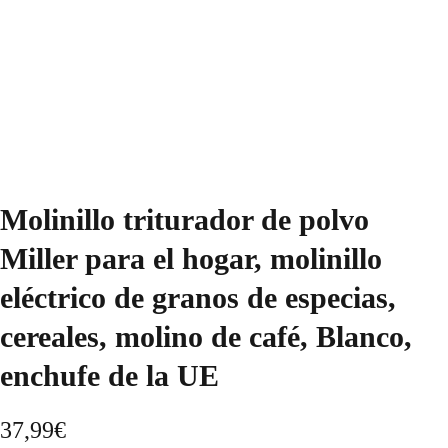
Molinillo triturador de polvo
Miller para el hogar, molinillo
eléctrico de granos de especias,
cereales, molino de café, Blanco,
enchufe de la UE
37,99
€