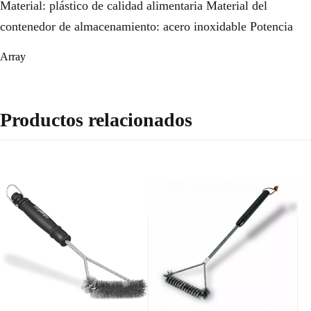
Material: plástico de calidad alimentaria Material del
contenedor de almacenamiento: acero inoxidable Potencia
Array
Productos relacionados