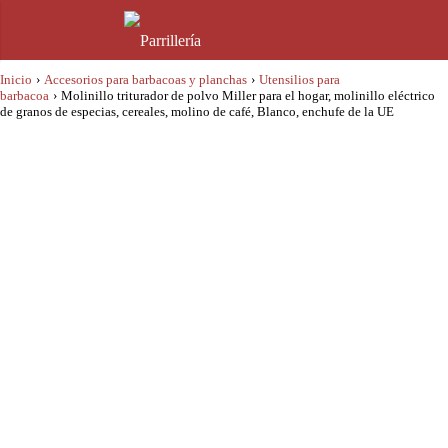
Inicio
›
Accesorios para barbacoas y planchas
›
Utensilios para
barbacoa
›
Molinillo triturador de polvo Miller para el hogar, molinillo eléctrico
de granos de especias, cereales, molino de café, Blanco, enchufe de la UE