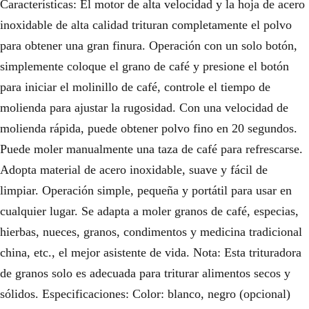
Características: El motor de alta velocidad y la hoja de acero
inoxidable de alta calidad trituran completamente el polvo
para obtener una gran finura. Operación con un solo botón,
simplemente coloque el grano de café y presione el botón
para iniciar el molinillo de café, controle el tiempo de
molienda para ajustar la rugosidad. Con una velocidad de
molienda rápida, puede obtener polvo fino en 20 segundos.
Puede moler manualmente una taza de café para refrescarse.
Adopta material de acero inoxidable, suave y fácil de
limpiar. Operación simple, pequeña y portátil para usar en
cualquier lugar. Se adapta a moler granos de café, especias,
hierbas, nueces, granos, condimentos y medicina tradicional
china, etc., el mejor asistente de vida. Nota: Esta trituradora
de granos solo es adecuada para triturar alimentos secos y
sólidos. Especificaciones: Color: blanco, negro (opcional)