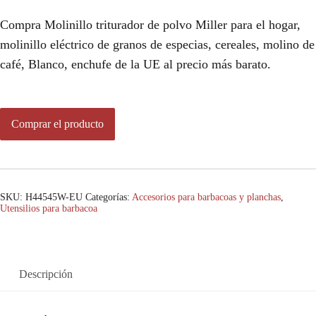
Compra Molinillo triturador de polvo Miller para el hogar,
molinillo eléctrico de granos de especias, cereales, molino de
café, Blanco, enchufe de la UE al precio más barato.
Comprar el producto
SKU:
H44545W-EU
Categorías:
Accesorios para barbacoas y planchas
,
Utensilios para barbacoa
Descripción