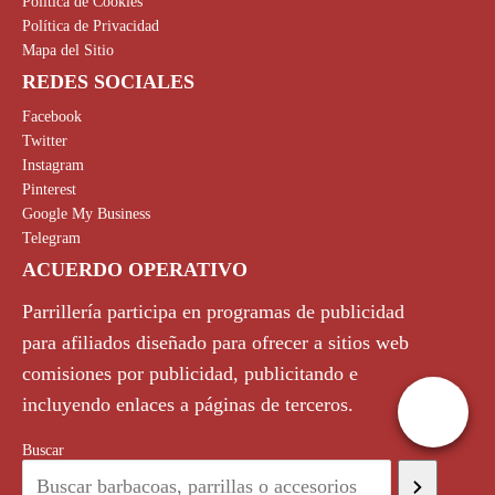
Política de Cookies
Política de Privacidad
Mapa del Sitio
REDES SOCIALES
Facebook
Twitter
Instagram
Pinterest
Google My Business
Telegram
ACUERDO OPERATIVO
Parrillería participa en programas de publicidad
para afiliados diseñado para ofrecer a sitios web
comisiones por publicidad, publicitando e
incluyendo enlaces a páginas de terceros.
Buscar