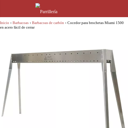
Inicio
›
Barbacoas
›
Barbacoas de carbón
›
Cocedor para brochetas Miami 1500
en acero fácil de cerrar