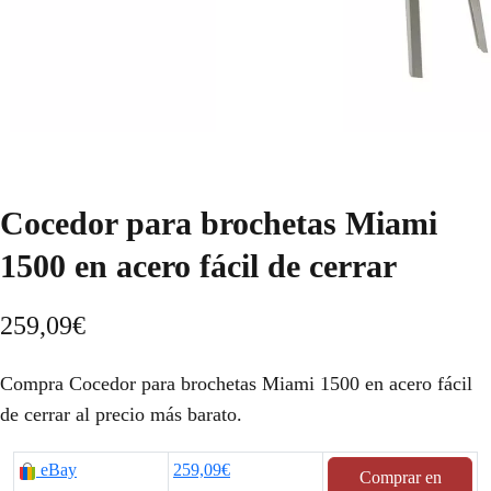
Cocedor para brochetas Miami
1500 en acero fácil de cerrar
259,09
€
Compra Cocedor para brochetas Miami 1500 en acero fácil
de cerrar al precio más barato.
eBay
259,09€
Comprar en