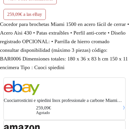
259,09€ a las eBay
Cocedor para brochetas Miami 1500 en acero fácil de cerrar •
Acero Aisi 430 • Patas extraíbles • Perfil anti-corte • Diseño
registrado OPCIONAL: • Parrilla de hierro cromado
consultar disponibilidad (máximo 3 piezas) código:
BAR0006 Dimensiones totales: 180 x 36 x 83 h cm 150 x 11
encimera Tipo : Cuoci spiedini
Cuociarrosticini e spiedini Inox professionale a carbone Miami
Lisa
259,09€
Agotado