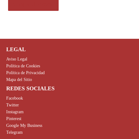
.
Comprar el producto
LEGAL
Aviso Legal
Política de Cookies
Política de Privacidad
Mapa del Sitio
REDES SOCIALES
Facebook
Twitter
Instagram
Pinterest
Google My Business
Telegram