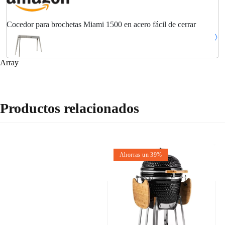
Cocedor para brochetas Miami 1500 en acero fácil de cerrar
Array
Productos relacionados
Ahorras un 39%