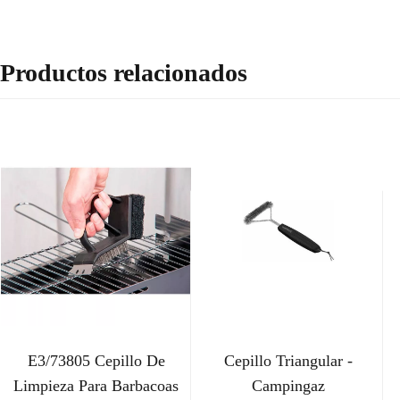
Productos relacionados
E3/73805 Cepillo De
Cepillo Triangular -
Limpieza Para Barbacoas
Campingaz