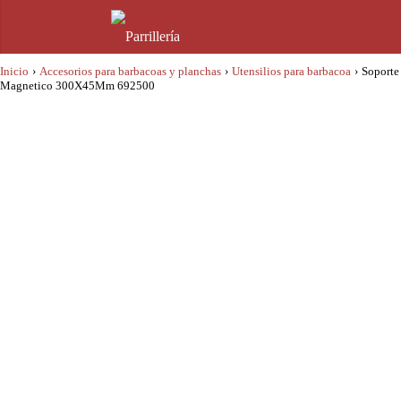
Inicio
›
Accesorios para barbacoas y planchas
›
Utensilios para barbacoa
›
Soporte
Magnetico 300X45Mm 692500