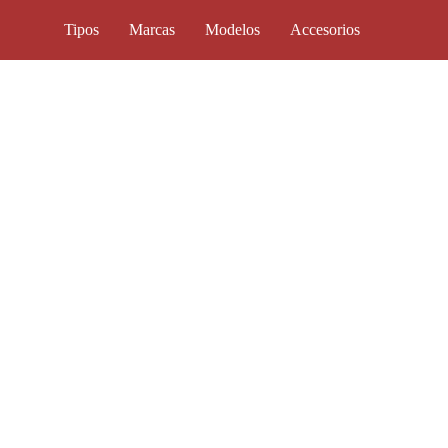
Tipos
Marcas
Modelos
Accesorios