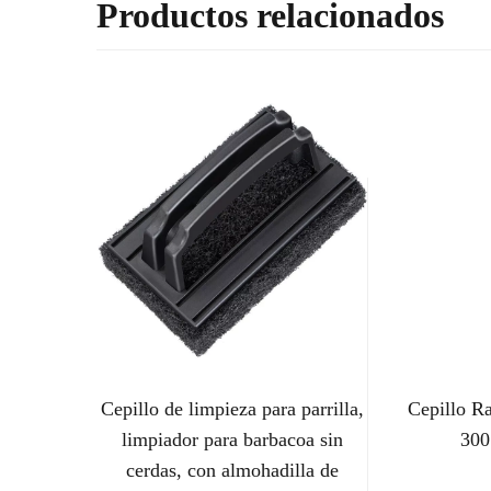
Productos relacionados
Cepillo de limpieza para parrilla,
Cepillo R
limpiador para barbacoa sin
300
cerdas, con almohadilla de