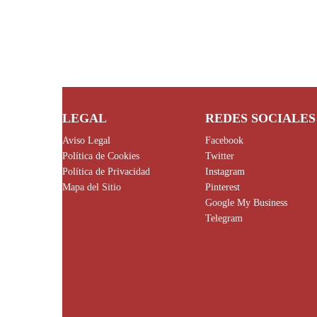
LEGAL
REDES SOCIALES
Aviso Legal
Facebook
Política de Cookies
Twitter
Política de Privacidad
Instagram
Mapa del Sitio
Pinterest
Google My Business
Telegram