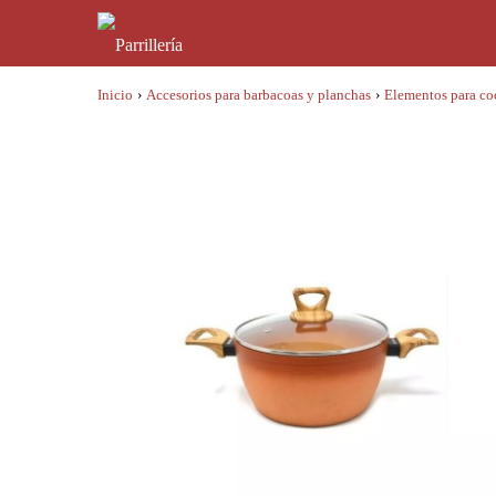
Inicio
›
Accesorios para barbacoas y planchas
›
Elementos para co