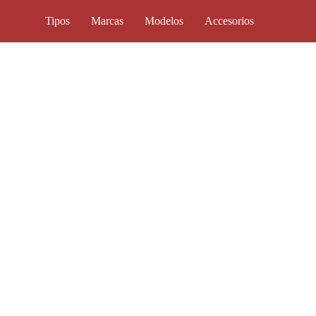
Tipos
Marcas
Modelos
Accesorios