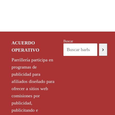
Buscar
ACUERDO
OPERATIVO
Parrillería participa en
programas de
publicidad para
afiliados diseñado para
ofrecer a sitios web
comisiones por
publicidad,
publicitando e