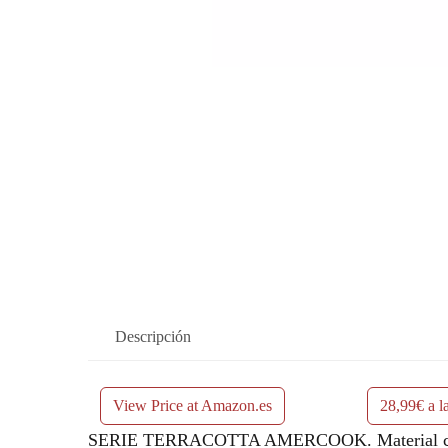
Descripción
View Price at Amazon.es
28,99€ a l
SERIE TERRACOTTA AMERCOOK. Material compue