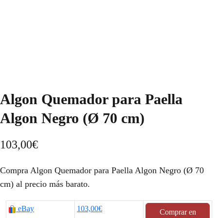
Algon Quemador para Paella
Algon Negro (Ø 70 cm)
103,00
€
Compra Algon Quemador para Paella Algon Negro (Ø 70
cm) al precio más barato.
eBay
103,00€
Comprar en