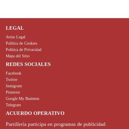
LEGAL
Aviso Legal
Política de Cookies
Política de Privacidad
Mapa del Sitio
REDES SOCIALES
Facebook
Twitter
Instagram
Pinterest
Google My Business
Telegram
ACUERDO OPERATIVO
Parrillería participa en programas de publicidad