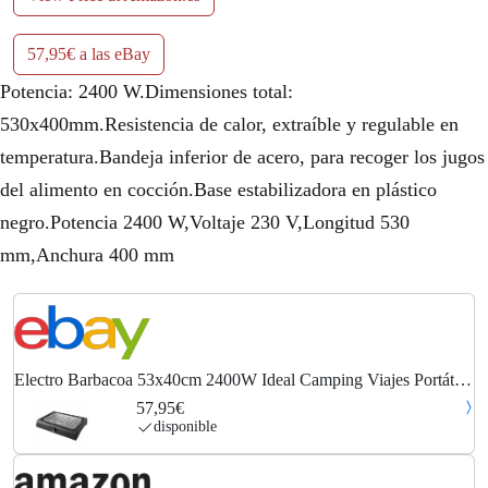
57,95€ a las eBay
Potencia: 2400 W.Dimensiones total:
530x400mm.Resistencia de calor, extraíble y regulable en
temperatura.Bandeja inferior de acero, para recoger los jugos
del alimento en cocción.Base estabilizadora en plástico
negro.Potencia 2400 W,Voltaje 230 V,Longitud 530
mm,Anchura 400 mm
Electro Barbacoa 53x40cm 2400W Ideal Camping Viajes Portátil
Caravanas OFERTA !!
57,95€
disponible