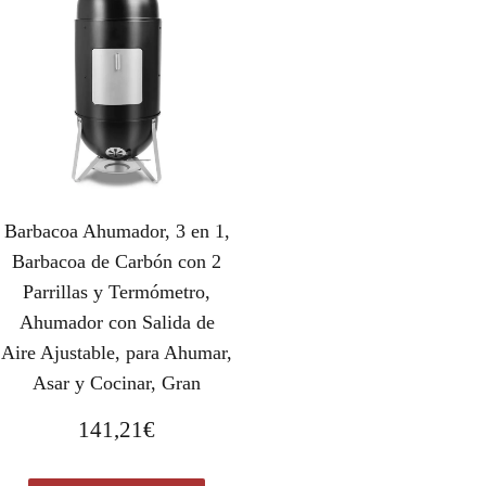
Barbacoa Ahumador, 3 en 1,
Barbacoa de Carbón con 2
Parrillas y Termómetro,
Ahumador con Salida de
Aire Ajustable, para Ahumar,
Asar y Cocinar, Gran
141,21
€