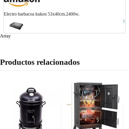
Electro barbacoa kuken 53x40cm.2400w.
Array
Productos relacionados