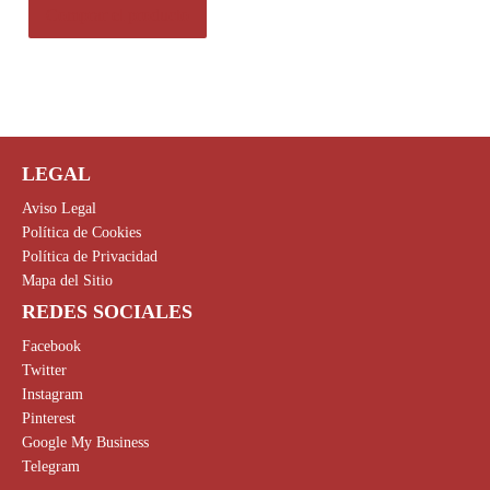
Comprar el producto
LEGAL
Aviso Legal
Política de Cookies
Política de Privacidad
Mapa del Sitio
REDES SOCIALES
Facebook
Twitter
Instagram
Pinterest
Google My Business
Telegram