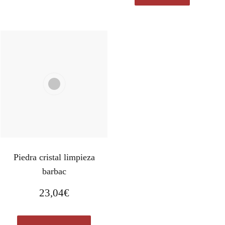
Piedra cristal limpieza
barbac
23,04
€