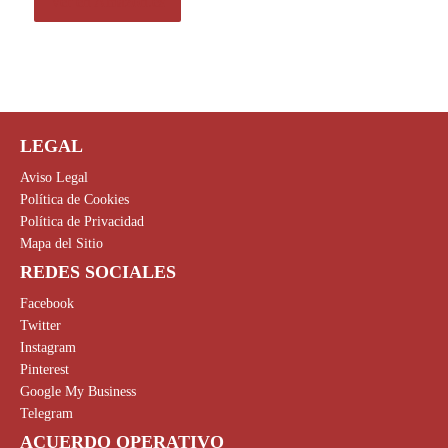
Ver en Amazon.es
LEGAL
Aviso Legal
Política de Cookies
Política de Privacidad
Mapa del Sitio
REDES SOCIALES
Facebook
Twitter
Instagram
Pinterest
Google My Business
Telegram
ACUERDO OPERATIVO