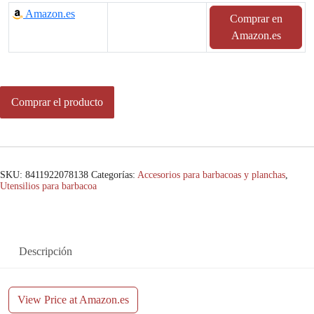
Amazon.es
Comprar en
Amazon.es
Comprar el producto
SKU:
8411922078138
Categorías:
Accesorios para barbacoas y planchas
,
Utensilios para barbacoa
Descripción
View Price at Amazon.es