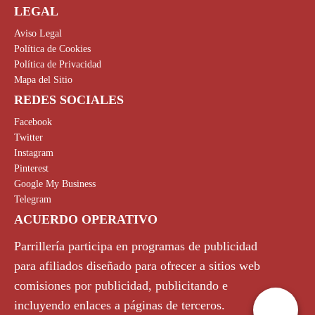
LEGAL
Aviso Legal
Política de Cookies
Política de Privacidad
Mapa del Sitio
REDES SOCIALES
Facebook
Twitter
Instagram
Pinterest
Google My Business
Telegram
ACUERDO OPERATIVO
Parrillería participa en programas de publicidad
para afiliados diseñado para ofrecer a sitios web
comisiones por publicidad, publicitando e
incluyendo enlaces a páginas de terceros.