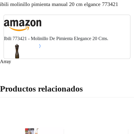
ibili molinillo pimienta manual 20 cm elgance 773421
Ibili 773421 - Molinillo De Pimienta Elegance 20 Cms.
Array
Productos relacionados